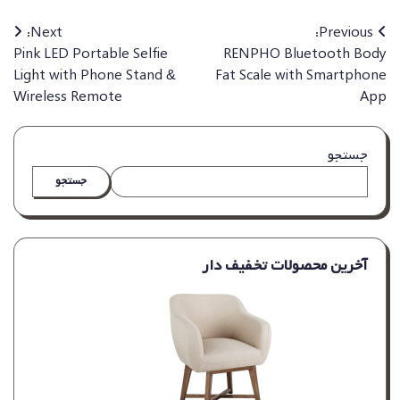
راهبری
Next:
Previous:
Pink LED Portable Selfie
RENPHO Bluetooth Body
نوشته
Light with Phone Stand &
Fat Scale with Smartphone
Wireless Remote
App
جستجو
جستجو
آخرین محصولات تخفیف دار