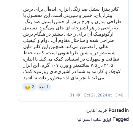
Posted in
خرید آنلاین
Tagged
ایزی شاپ استرالیا