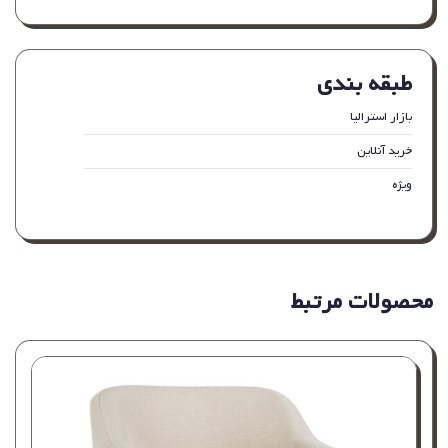
طبقه بندی
بازار استرالیا
خرید آنلاین
ویژه
محصولات مرتبط