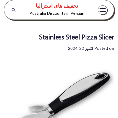
Ski
تخفیف های استرالیا
t
Australia Discounts in Persian
conten
Stainless Steel Pizza Slicer
Posted on
اکتبر 22, 2024