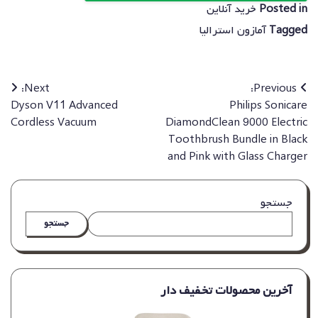
Posted in
خرید آنلاین
Tagged
آمازون استرالیا
راهبری
Next:
Previous:
Dyson V11 Advanced
Philips Sonicare
نوشته
Cordless Vacuum
DiamondClean 9000 Electric
Toothbrush Bundle in Black
and Pink with Glass Charger
جستجو
جستجو
آخرین محصولات تخفیف دار