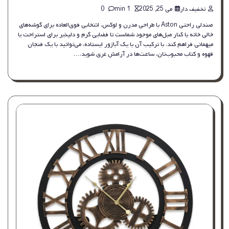
تخفیف دار
می 25, 2025
1 min
0
صندلی راحتی Aston با طراحی مدرن و لوکس، انتخابی فوق‌العاده برای گوشه‌های
خالی خانه یا کنار مبل‌های موجود شماست تا فضایی گرم و دلپذیر برای استراحت یا
میهمانی فراهم کند. با ترکیب آن با یک آباژور ایستاده، می‌توانید با یک فنجان
قهوه و کتاب محبوب‌تان، ساعت‌ها در آرامش غرق شوید.…