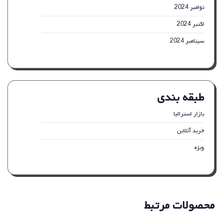
نوامبر 2024
اکتبر 2024
سپتامبر 2024
طبقه بندی
بازار استرالیا
خرید آنلاین
ویژه
محصولات مرتبط