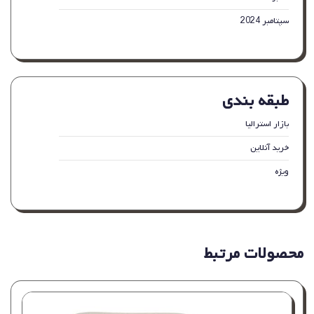
سپتامبر 2024
طبقه بندی
بازار استرالیا
خرید آنلاین
ویژه
محصولات مرتبط