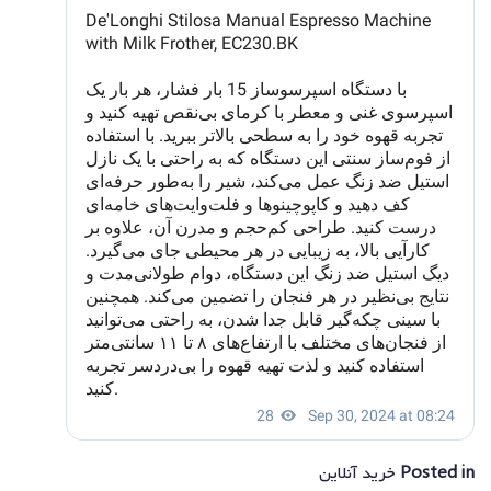
Posted in
خرید آنلاین