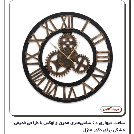
خرید آنلاین
ساعت دیواری ۶۰ سانتی‌متری مدرن و لوکس با طراحی قدیمی –
مشکی برای دکور منزل