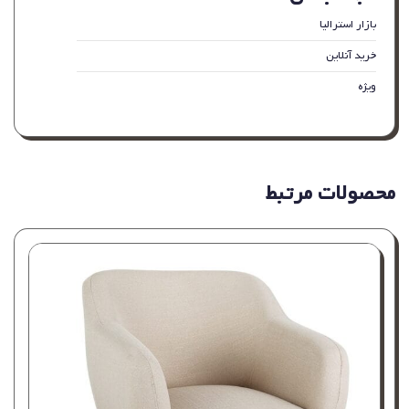
بازار استرالیا
خرید آنلاین
ویژه
محصولات مرتبط