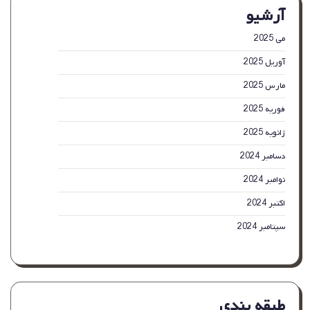
آرشیو
نور
LED
۱۲
می 2025
اینچی
آوریل 2025
برای
استودیو
مارس 2025
عکس
فوریه 2025
ژانویه 2025
دسامبر 2024
نوامبر 2024
اکتبر 2024
سپتامبر 2024
طبقه بندی