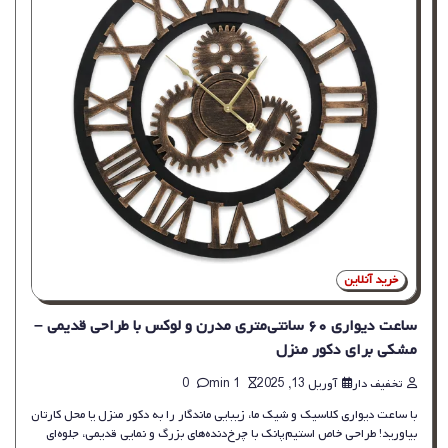
خرید آنلاین
ساعت دیواری ۶۰ سانتی‌متری مدرن و لوکس با طراحی قدیمی –
مشکی برای دکور منزل
تخفیف دار
آوریل 13, 2025
1 min
0
با ساعت دیواری کلاسیک و شیک ما، زیبایی ماندگار را به دکور منزل یا محل کارتان
بیاورید! طراحی خاص استیم‌پانک با چرخ‌دنده‌های بزرگ و نمایی قدیمی، جلوه‌ای