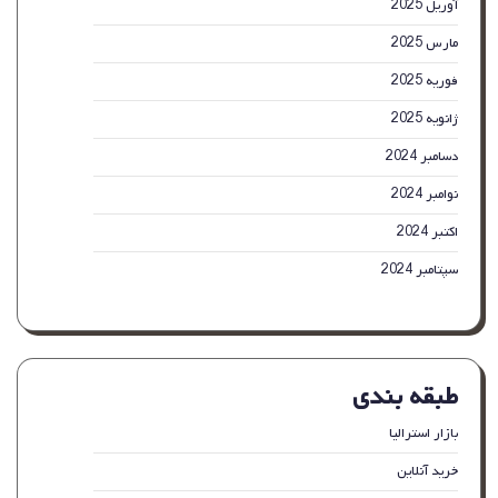
آوریل 2025
برای
استودیو
مارس 2025
عکس
فوریه 2025
ژانویه 2025
دسامبر 2024
نوامبر 2024
اکتبر 2024
سپتامبر 2024
طبقه بندی
بازار استرالیا
خرید آنلاین