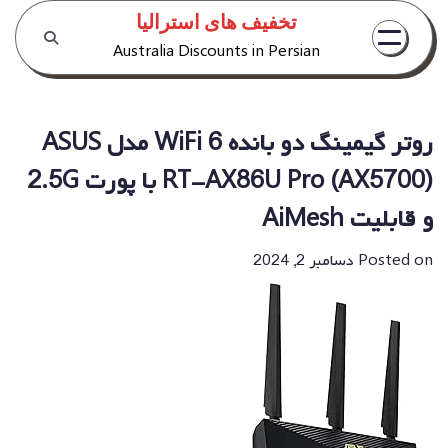
Ski
تخفیف های استرالیا
t
Australia Discounts in Persian
conten
روتر گیمینگ دو بانده WiFi 6 مدل ASUS
RT-AX86U Pro (AX5700) با پورت 2.5G
و قابلیت AiMesh
Posted on
دسامبر 2, 2024