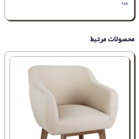
ویژه
محصولات مرتبط